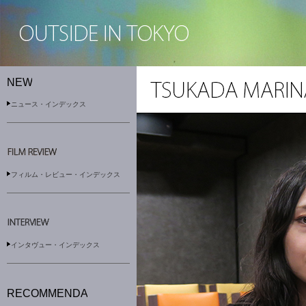
ニュース・インデックス
フィルム・レビュー・インデックス
インタヴュー・インデックス