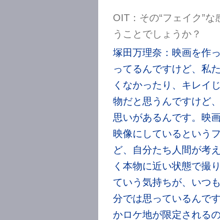
OIT：その“フェイク
うことでしょうか？
塚田万理奈：映画を作
ってるんですけど、私
くなかったり、キレイ
物だと思うんですけど、
思いがあるんです。映
映像にしているという
ど、自分たち人間が考
く本物に近い状態で撮
ていう気持ちが、いつ
分では思っているんで
かロケ地が限定される